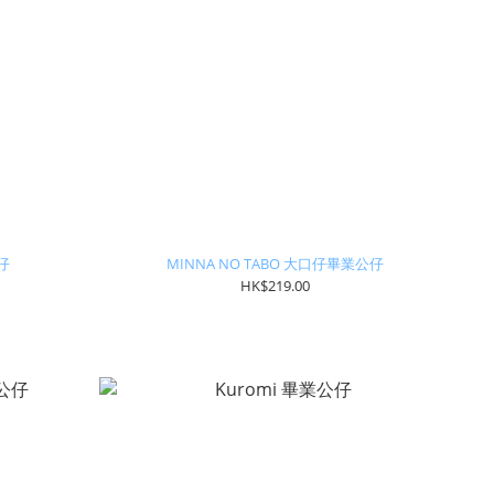
公仔
MINNA NO TABO 大口仔畢業公仔
HK$219.00