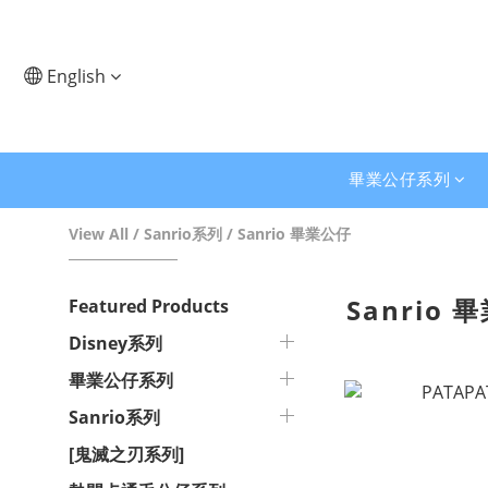
English
畢業公仔系列
View All
/
Sanrio系列
/
Sanrio 畢業公仔
Sanrio 
Featured Products
Disney系列
畢業公仔系列
Sanrio系列
[鬼滅之刃系列]