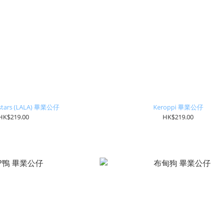
n stars (LALA) 畢業公仔
Keroppi 畢業公仔
HK$219.00
HK$219.00