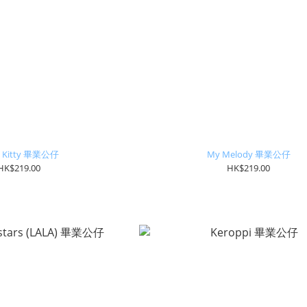
o Kitty 畢業公仔
My Melody 畢業公仔
HK$219.00
HK$219.00