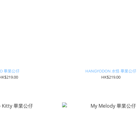
XO 畢業公仔
HANGYODON 水怪 畢業公仔
HK$219.00
HK$219.00