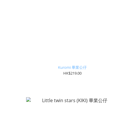
Kuromi 畢業公仔
HK$219.00