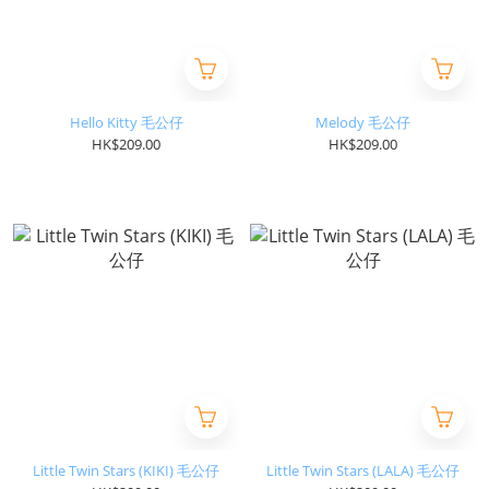
Hello Kitty 毛公仔
Melody 毛公仔
HK$209.00
HK$209.00
Little Twin Stars (KIKI) 毛公仔
Little Twin Stars (LALA) 毛公仔