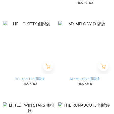
HK$180.00
HELLO KITTY 側揹袋
MY MELODY 側揹袋
HK$90.00
HK$90.00