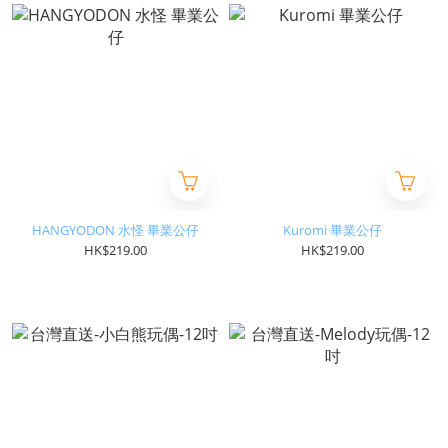
HANGYODON 水怪 畢業公仔
Kuromi 畢業公仔
HK$219.00
HK$219.00