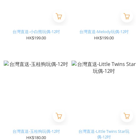
台灣直送-小白熊玩偶-12吋
台灣直送-Melody玩偶-12吋
HK$199.00
HK$199.00
台灣直送-玉桂狗玩偶-12吋
台灣直送-Little Twins Star玩
偶-12吋
HK$180.00