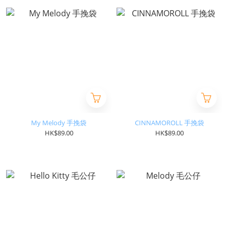
My Melody 手挽袋
CINNAMOROLL 手挽袋
HK$89.00
HK$89.00