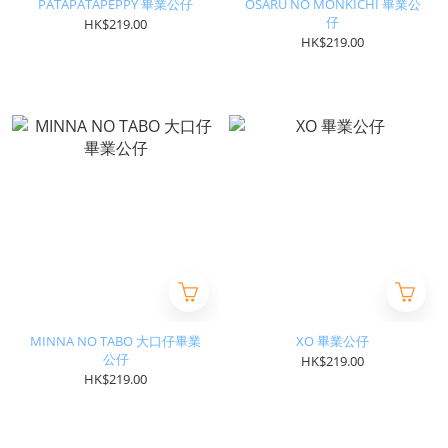
PATAPATAPEPPY 畢業公仔
OSARU NO MONKICHI 畢業公
仔
HK$219.00
HK$219.00
MINNA NO TABO 大口仔畢業
XO 畢業公仔
公仔
HK$219.00
HK$219.00