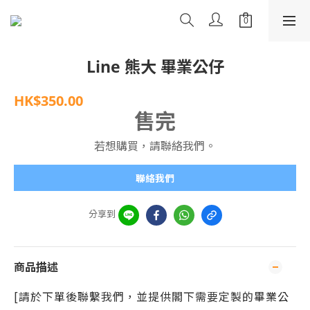
Line 熊大 畢業公仔
HK$350.00
售完
若想購買，請聯絡我們。
聯絡我們
分享到
商品描述
[請於下單後聯繫我們，並提供閣下需要定製的
畢業公