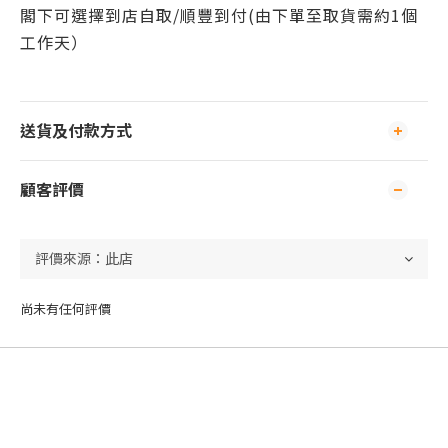
閣下可
選擇到店自取/
順豐到付(由下單至取貨需約1個
工作天）
送貨及付款方式
顧客評價
尚未有任何評價