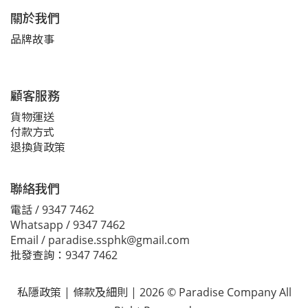
關於我們
品牌故事
顧客服務
貨物運送
付款方式
退換貨政策
聯絡我們
電話 / 9347 7462
Whatsapp / 9347 7462
Email / paradise.ssphk@gmail.com
批發查詢：9347 7462
私隱政策
|
條款及細則
| 2026 © Paradise Company All