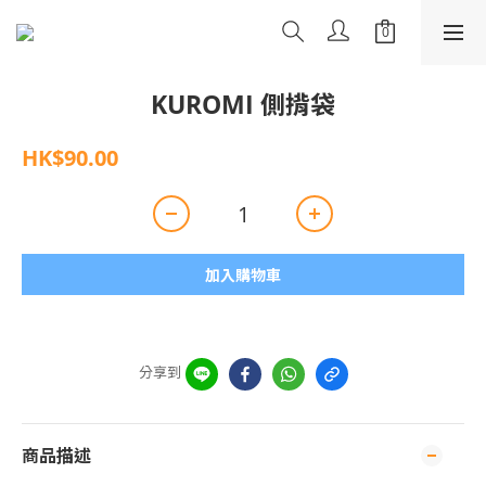
KUROMI 側揹袋
HK$90.00
加入購物車
分享到
商品描述