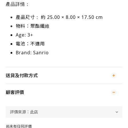
產品詳情：
產品尺寸 :
約 25.00 × 8.00 × 17.50 cm
物料：
聚酯纖維
Age: 3+
電池：不適用
Brand: Sanrio
送貨及付款方式
顧客評價
尚未有任何評價