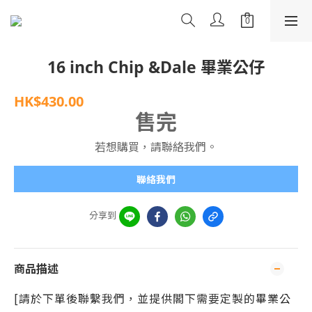
16 inch Chip &Dale 畢業公仔
HK$430.00
售完
若想購買，請聯絡我們。
聯絡我們
分享到
商品描述
[請於下單後聯繫我們，並提供閣下需要定製的
畢業公