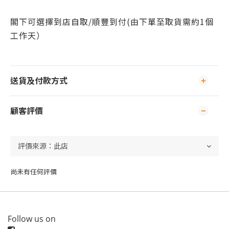
閣下可
選擇到店自取/
順豐到付(由下單至取貨需約1個
工作天）
送貨及付款方式
顧客評價
尚未有任何評價
Follow us on