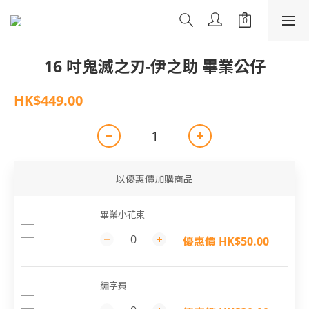
16 吋鬼滅之刃-伊之助 畢業公仔
HK$449.00
以優惠價加購商品
畢業小花束
優惠價 HK$50.00
繡字費