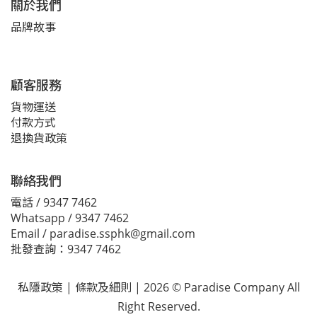
關於我們
品牌故事
顧客服務
貨物運送
付款方式
退換貨政策
聯絡我們
電話 / 9347 7462
Whatsapp / 9347 7462
Email / paradise.ssphk@gmail.com
批發查詢：9347 7462
私隱政策
|
條款及細則
| 2026 © Paradise Company All
Right Reserved.