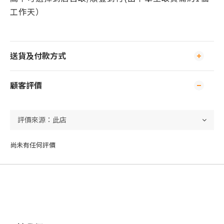
工作天）
送貨及付款方式
顧客評價
尚未有任何評價