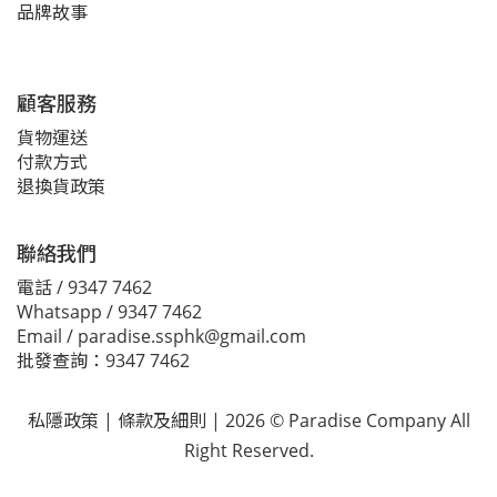
品牌故事
顧客服務
貨物運送
付款方式
退換貨政策
聯絡我們
電話 / 9347 7462
Whatsapp / 9347 7462
Email / paradise.ssphk@gmail.com
批發查詢：9347 7462
私隱政策
|
條款及細則
| 2026 © Paradise Company All
Right Reserved.