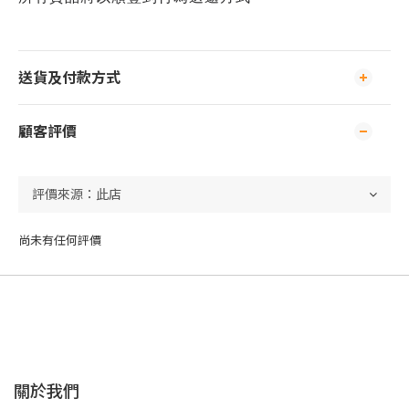
送貨及付款方式
顧客評價
尚未有任何評價
關於我們