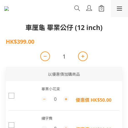
車厘龜 畢業公仔 (12 inch)
HK$399.00
以優惠價加購商品
畢業小花束
優惠價 HK$50.00
繡字費