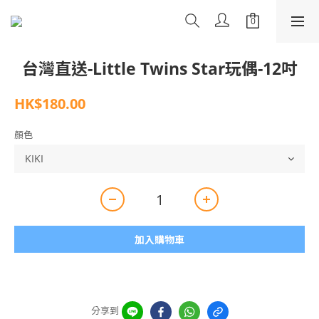
台灣直送-Little Twins Star玩偶-12吋
HK$180.00
顏色
加入購物車
分享到