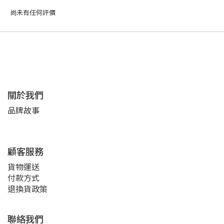
尚未有任何評價
關於我們
品牌故事
顧客服務
貨物運送
付款方式
退換貨政策
聯絡我們