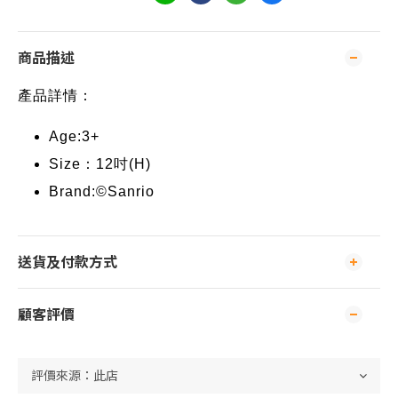
商品描述
產品詳情：
Age:3+
Size：12吋(H)
Brand:©Sanrio
送貨及付款方式
顧客評價