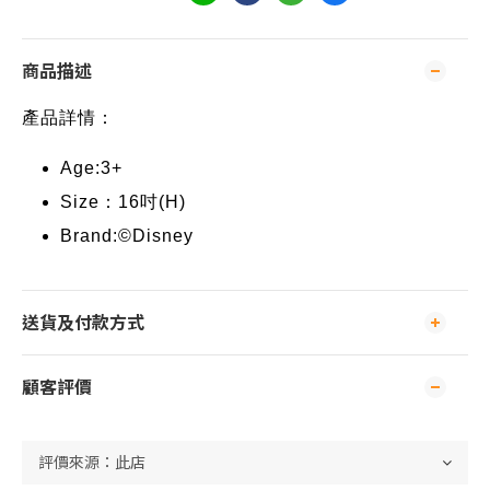
商品描述
產品詳情：
Age:3+
Size：16吋(H)
Brand:©Disney
送貨及付款方式
顧客評價