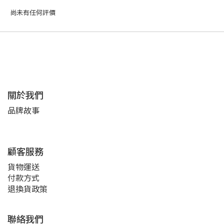
尚未有任何評價
關於我們
品牌故事
顧客服務
貨物運送
付款方式
退換貨政策
聯絡我們