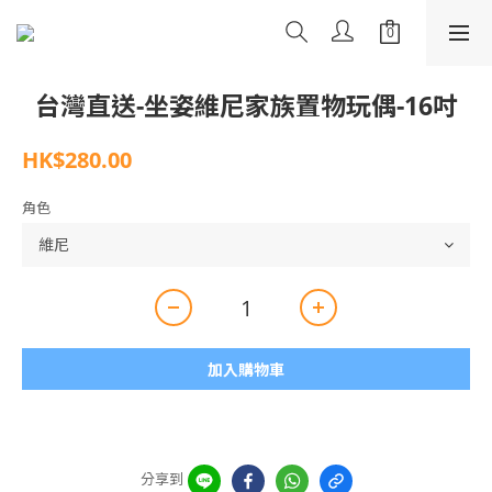
台灣直送-坐姿維尼家族置物玩偶-16吋
HK$280.00
角色
加入購物車
分享到