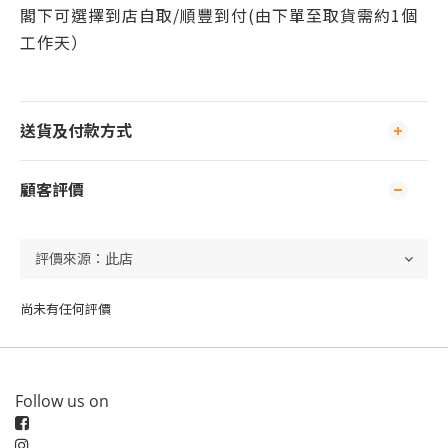
閣下可
選擇到店自取/
順豐到付(由下單至取貨需約1個
工作天）
送貨及付款方式
顧客評價
尚未有任何評價
Follow us on