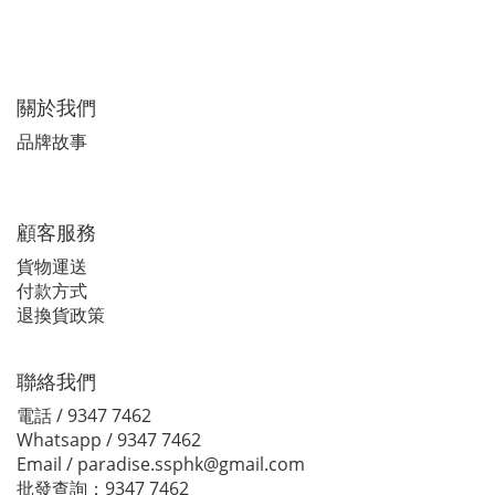
關於我們
品牌故事
顧客服務
貨物運送
付款方式
退換貨政策
聯絡我們
電話 / 9347 7462
Whatsapp / 9347 7462
Email / paradise.ssphk@gmail.com
批發查詢：9347 7462