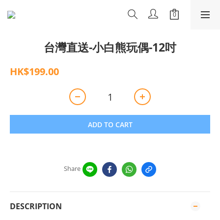
台灣直送-小白熊玩偶-12吋
HK$199.00
ADD TO CART
Share
DESCRIPTION