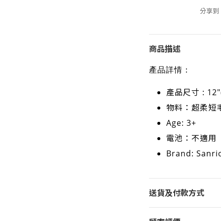
分享到
商品描述
產品詳情：
產品尺寸 : 12"
物料：超柔短
Age: 3+
電池：不適用
Brand: Sanri
送貨及付款方式