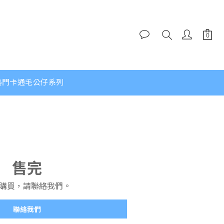
熱門卡通毛公仔系列
售完
購買，請聯絡我們。
聯絡我們