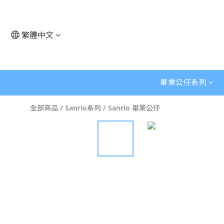
繁體中文
畢業公仔系列
全部商品
/
Sanrio系列
/
Sanrio 畢業公仔