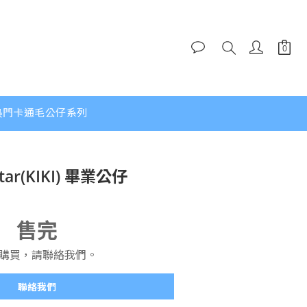
熱門卡通毛公仔系列
 Star(KIKI) 畢業公仔
售完
購買，請聯絡我們。
聯絡我們