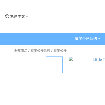
繁體中文
畢業公仔系列
全部商品
/
畢業公仔系列
/
畢業公仔