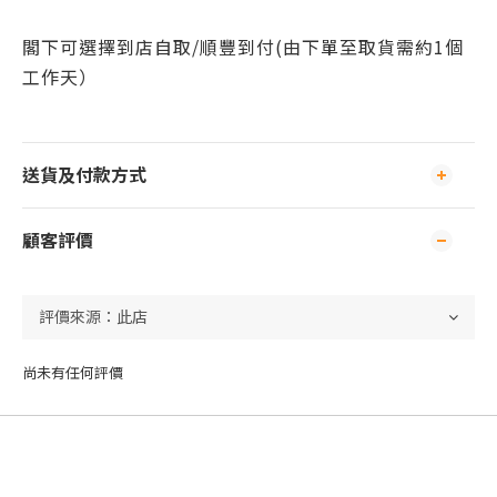
閣下可
選擇到店自取/
順豐到付(由下單至取貨需約1個
工作天）
送貨及付款方式
顧客評價
尚未有任何評價