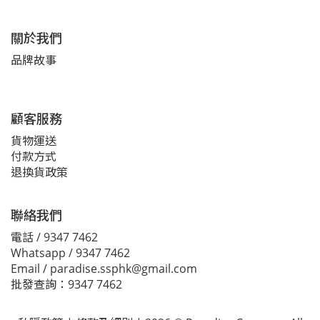
關於我們
品牌故事
顧客服務
貨物運送
付款方式
退換貨政策
聯絡我們
電話 / 9347 7462
Whatsapp / 9347 7462
Email / paradise.ssphk@gmail.com
批發查詢：9347 7462