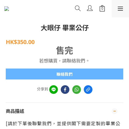
大眼仔 畢業公仔
HK$350.00
售完
若想購買，請聯絡我們。
聯絡我們
分享到
商品描述
[請於下單後聯繫我們，並提供閣下需要定製的
畢業公