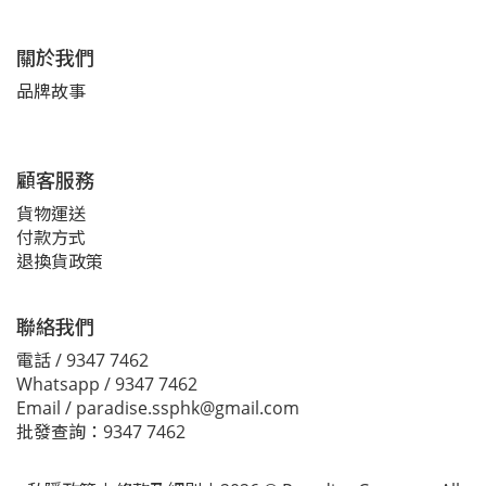
關於我們
品牌故事
顧客服務
貨物運送
付款方式
退換貨政策
聯絡我們
電話 / 9347 7462
Whatsapp / 9347 7462
Email / paradise.ssphk@gmail.com
批發查詢：9347 7462