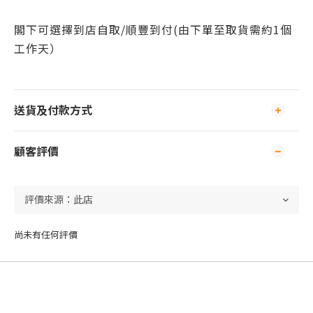
閣下可
選擇到店自取/
順豐到付(由下單至取貨需約1個
工作天）
送貨及付款方式
顧客評價
尚未有任何評價