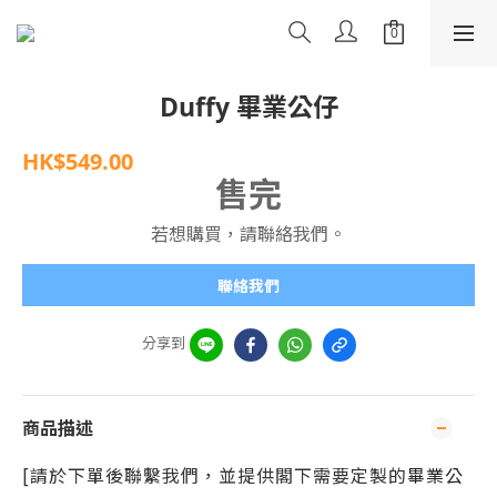
Duffy 畢業公仔
HK$549.00
售完
若想購買，請聯絡我們。
聯絡我們
分享到
商品描述
[請於下單後聯繫我們，並提供閣下需要定製的
畢業公