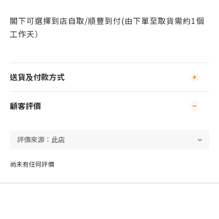
閣下可
選擇到店自取/
順豐到付(由下單至取貨需約1個
工作天）
送貨及付款方式
顧客評價
尚未有任何評價