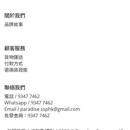
關於我們
品牌故事
顧客服務
貨物運送
付款方式
退換貨政策
聯絡我們
電話 / 9347 7462
Whatsapp / 9347 7462
Email / paradise.ssphk@gmail.com
批發查詢：9347 7462