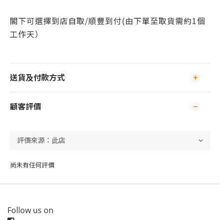
閣下可
選擇到店自取/
順豐到付(由下單至取貨需約1個
工作天）
送貨及付款方式
顧客評價
尚未有任何評價
Follow us on