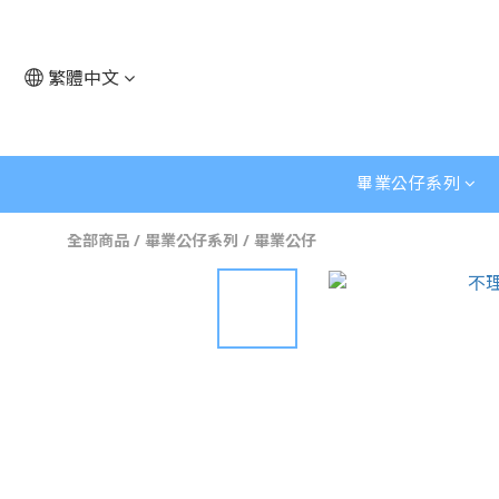
繁體中文
畢業公仔系列
全部商品
/
畢業公仔系列
/
畢業公仔