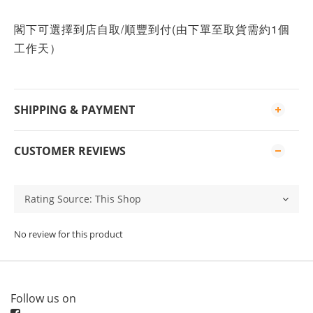
閣下可
選擇到店自取/
順豐到付(由下單至取貨需約1個
工作天）
SHIPPING & PAYMENT
CUSTOMER REVIEWS
No review for this product
Follow us on