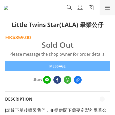
Little Twins Star(LALA) 畢業公仔
HK$359.00
Sold Out
Please message the shop owner for order details.
MESSAGE
Share
DESCRIPTION
[請於下單後聯繫我們，並提供閣下需要定製的
畢業公