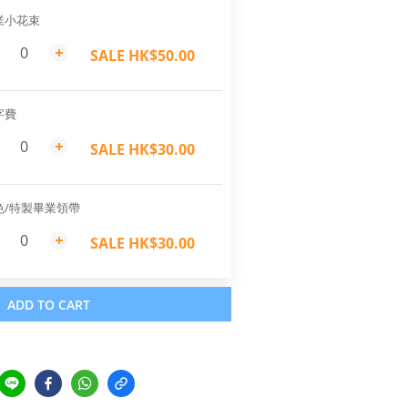
業小花束
SALE HK$50.00
字費
SALE HK$30.00
色/特製畢業領帶
SALE HK$30.00
ADD TO CART