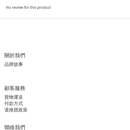
No review for this product
關於我們
品牌故事
顧客服務
貨物運送
付款方式
退換貨政策
聯絡我們